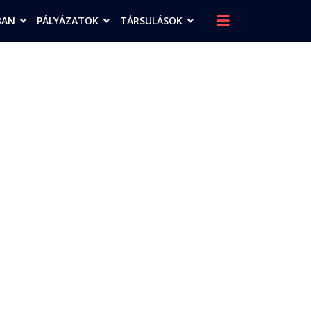
BAN
PÁLYÁZATOK
TÁRSULÁSOK