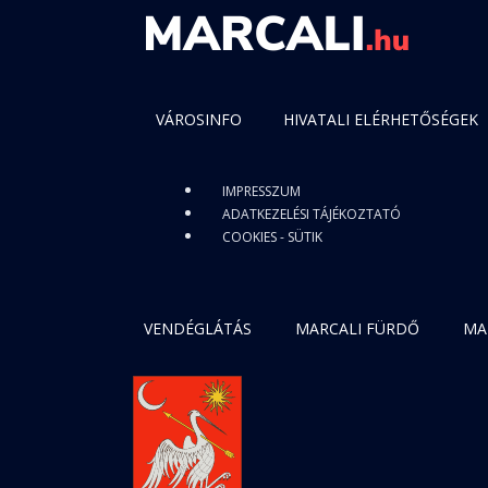
VÁROSINFO
HIVATALI ELÉRHETŐSÉGEK
IMPRESSZUM
ADATKEZELÉSI TÁJÉKOZTATÓ
COOKIES - SÜTIK
VENDÉGLÁTÁS
MARCALI FÜRDŐ
MA