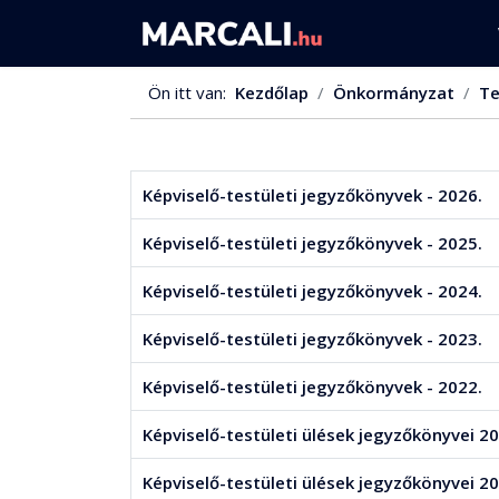
Ön itt van:
Kezdőlap
Önkormányzat
Te
Képviselő-testületi jegyzőkönyvek - 2026.
Képviselő-testületi jegyzőkönyvek - 2025.
Képviselő-testületi jegyzőkönyvek - 2024.
Képviselő-testületi jegyzőkönyvek - 2023.
Képviselő-testületi jegyzőkönyvek - 2022.
Képviselő-testületi ülések jegyzőkönyvei 20
Képviselő-testületi ülések jegyzőkönyvei 20