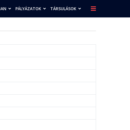
BAN
PÁLYÁZATOK
TÁRSULÁSOK