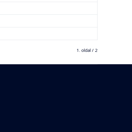
1. oldal / 2