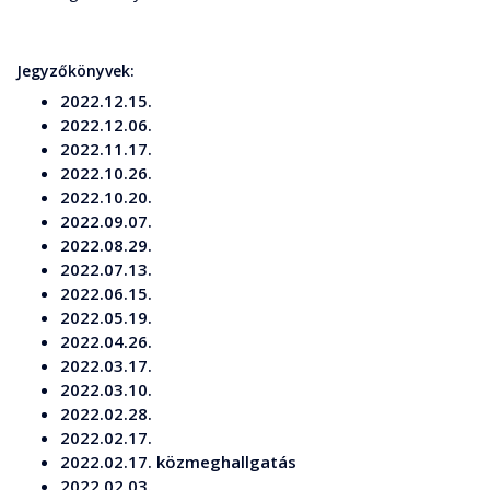
Jegyzőkönyvek:
2022.12.15.
2022.12.06.
2022.11.17.
2022.10.26.
2022.10.20.
2022.09.07.
2022.08.29.
2022.07.13.
2022.06.15.
2022.05.19.
2022.04.26.
2022.03.17.
2022.03.10.
2022.02.28.
2022.02.17.
2022.02.17. közmeghallgatás
2022.02.03.