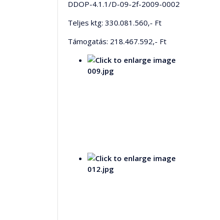
DDOP-4.1.1/D-09-2f-2009-0002
Teljes ktg: 330.081.560,- Ft
Támogatás: 218.467.592,- Ft