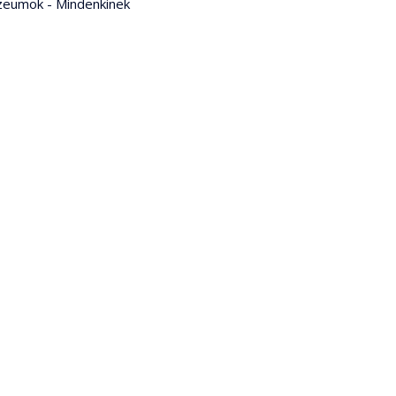
zeumok - Mindenkinek