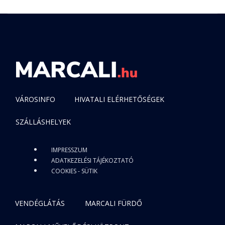
VÁROSINFO
HIVATALI ELÉRHETŐSÉGEK
SZÁLLÁSHELYEK
IMPRESSZUM
ADATKEZELÉSI TÁJÉKOZTATÓ
COOKIES - SÜTIK
VENDÉGLÁTÁS
MARCALI FÜRDŐ