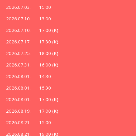
2026.07.03. 15:00
2026.07.10. 13:00
2026.07.10. 17:00 (K)
2026.07.17. 17:30 (K)
2026.07.25. 18:00 (K)
2026.07.31. 16:00 (K)
2026.08.01. 14:30
2026.08.01. 15:30
2026.08.01. 17:00 (K)
2026.08.19. 17:00 (K)
2026.08.21. 15:00
2026.08.21. 19:00 (K)