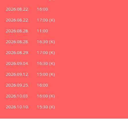
2026.08.22. 16:00
2026.08.22. 17:00 (K)
2026.08.28. 11:00
2026.08.28. 16:30 (K)
2026.08.29. 17:00 (K)
2026.09.04. 16:30 (K)
2026.09.12. 15:00 (K)
2026.09.25. 16:00
2026.10.03. 16:00 (K)
2026.10.10. 15:30 (K)