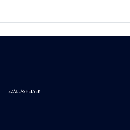
SZÁLLÁSHELYEK