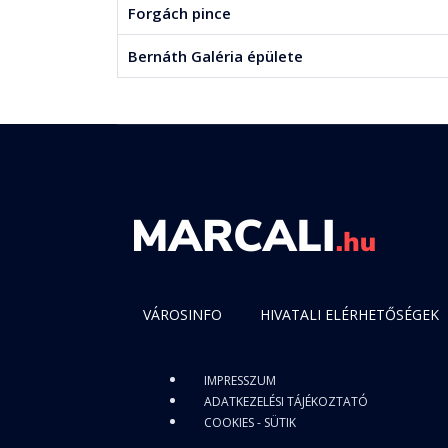
Forgách pince
Bernáth Galéria épülete
VÁROSINFO
HIVATALI ELÉRHETŐSÉGEK
IMPRESSZUM
ADATKEZELÉSI TÁJÉKOZTATÓ
COOKIES - SÜTIK