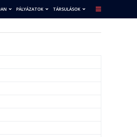
BAN
PÁLYÁZATOK
TÁRSULÁSOK