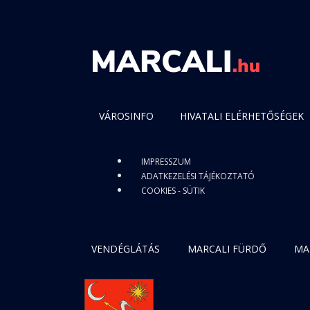
VÁROSINFO
HIVATALI ELÉRHETŐSÉGEK
IMPRESSZUM
ADATKEZELÉSI TÁJÉKOZTATÓ
COOKIES - SÜTIK
VENDÉGLÁTÁS
MARCALI FÜRDŐ
MA