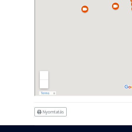
Nyomtatás