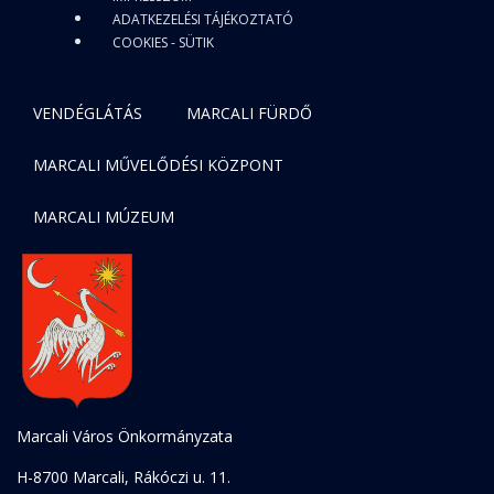
ADATKEZELÉSI TÁJÉKOZTATÓ
COOKIES - SÜTIK
VENDÉGLÁTÁS
MARCALI FÜRDŐ
MARCALI MŰVELŐDÉSI KÖZPONT
MARCALI MÚZEUM
Marcali Város Önkormányzata
H-8700 Marcali, Rákóczi u. 11.