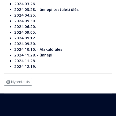
2024.03.26.
2024.03.28. - ünnepi testületi ülés
2024.04.25.
2024.05.30.
2024.06.20.
2024.09.05.
2024.09.12.
2024.09.30.
2024.10.10. - Alakuló ülés
2024.11.28. - ünnepi
2024.11.28.
2024.12.19.
Nyomtatás