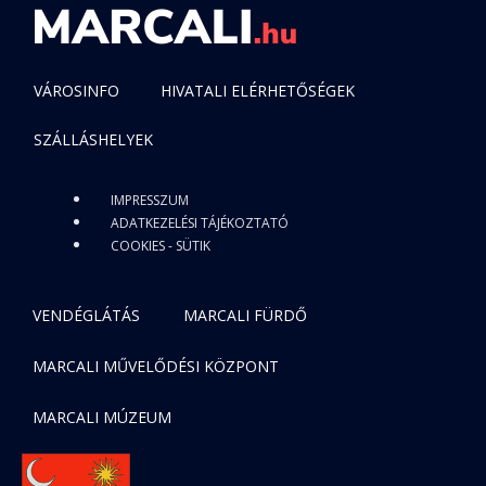
VÁROSINFO
HIVATALI ELÉRHETŐSÉGEK
SZÁLLÁSHELYEK
IMPRESSZUM
ADATKEZELÉSI TÁJÉKOZTATÓ
COOKIES - SÜTIK
VENDÉGLÁTÁS
MARCALI FÜRDŐ
MARCALI MŰVELŐDÉSI KÖZPONT
MARCALI MÚZEUM