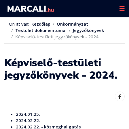
Ön itt van:
Kezdőlap
Önkormányzat
Testület dokumentumai
Jegyzőkönyvek
Képviselő-testületi jegyzőkönyvek - 2024.
Képviselő-testületi
jegyzőkönyvek - 2024.
2024.01.25.
2024.02.22.
2024.02.22. - közmeghallgatás