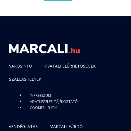
VÁROSINFO
HIVATALI ELÉRHETŐSÉGEK
SZÁLLÁSHELYEK
IMPRESSZUM
ADATKEZELÉSI TÁJÉKOZTATÓ
COOKIES - SÜTIK
VENDÉGLÁTÁS
MARCALI FÜRDŐ