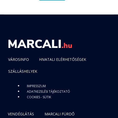
VÁROSINFO
HIVATALI ELÉRHETŐSÉGEK
SZÁLLÁSHELYEK
IMPRESSZUM
ADATKEZELÉSI TÁJÉKOZTATÓ
COOKIES - SÜTIK
VENDÉGLÁTÁS
MARCALI FÜRDŐ