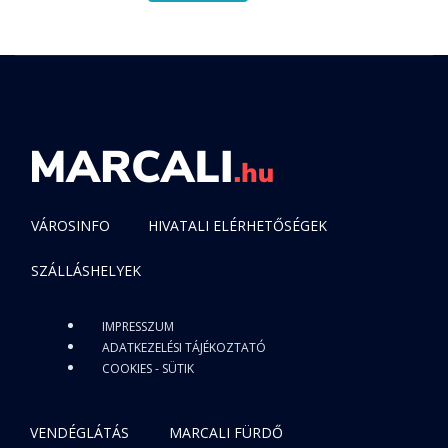
VÁROSINFO
HIVATALI ELÉRHETŐSÉGEK
SZÁLLÁSHELYEK
IMPRESSZUM
ADATKEZELÉSI TÁJÉKOZTATÓ
COOKIES - SÜTIK
VENDÉGLÁTÁS
MARCALI FÜRDŐ