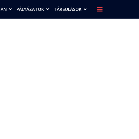
BAN
PÁLYÁZATOK
TÁRSULÁSOK