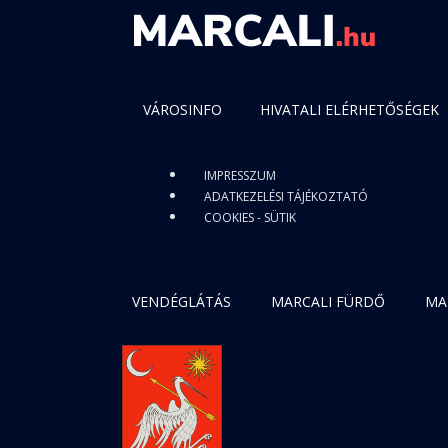
VÁROSINFO
HIVATALI ELÉRHETŐSÉGEK
IMPRESSZUM
ADATKEZELÉSI TÁJÉKOZTATÓ
COOKIES - SÜTIK
VENDÉGLÁTÁS
MARCALI FÜRDŐ
MA