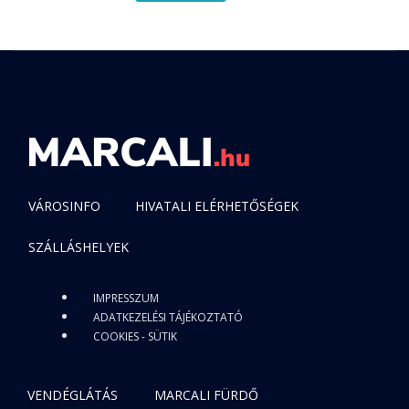
VÁROSINFO
HIVATALI ELÉRHETŐSÉGEK
SZÁLLÁSHELYEK
IMPRESSZUM
ADATKEZELÉSI TÁJÉKOZTATÓ
COOKIES - SÜTIK
VENDÉGLÁTÁS
MARCALI FÜRDŐ