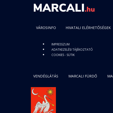
VÁROSINFO
HIVATALI ELÉRHETŐSÉGEK
IMPRESSZUM
ADATKEZELÉSI TÁJÉKOZTATÓ
COOKIES - SÜTIK
VENDÉGLÁTÁS
MARCALI FÜRDŐ
MA