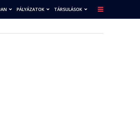
BAN
PÁLYÁZATOK
TÁRSULÁSOK