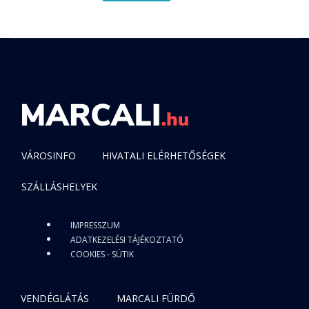
VÁROSINFO
HIVATALI ELÉRHETŐSÉGEK
SZÁLLÁSHELYEK
IMPRESSZUM
ADATKEZELÉSI TÁJÉKOZTATÓ
COOKIES - SÜTIK
VENDÉGLÁTÁS
MARCALI FÜRDŐ