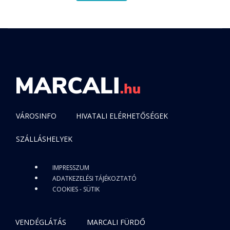
VÁROSINFO
HIVATALI ELÉRHETŐSÉGEK
SZÁLLÁSHELYEK
IMPRESSZUM
ADATKEZELÉSI TÁJÉKOZTATÓ
COOKIES - SÜTIK
VENDÉGLÁTÁS
MARCALI FÜRDŐ