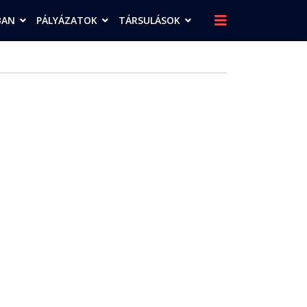
BAN
PÁLYÁZATOK
TÁRSULÁSOK