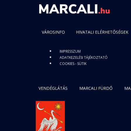
VÁROSINFO
HIVATALI ELÉRHETŐSÉGEK
IMPRESSZUM
ADATKEZELÉSI TÁJÉKOZTATÓ
COOKIES - SÜTIK
VENDÉGLÁTÁS
MARCALI FÜRDŐ
MA