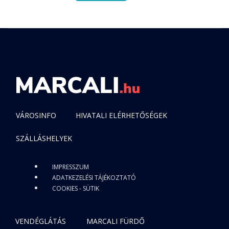
VÁROSINFO
HIVATALI ELÉRHETŐSÉGEK
SZÁLLÁSHELYEK
IMPRESSZUM
ADATKEZELÉSI TÁJÉKOZTATÓ
COOKIES - SÜTIK
VENDÉGLÁTÁS
MARCALI FÜRDŐ