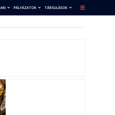
BAN
PÁLYÁZATOK
TÁRSULÁSOK