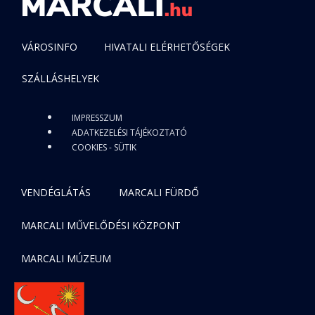
VÁROSINFO
HIVATALI ELÉRHETŐSÉGEK
SZÁLLÁSHELYEK
IMPRESSZUM
ADATKEZELÉSI TÁJÉKOZTATÓ
COOKIES - SÜTIK
VENDÉGLÁTÁS
MARCALI FÜRDŐ
MARCALI MŰVELŐDÉSI KÖZPONT
MARCALI MÚZEUM