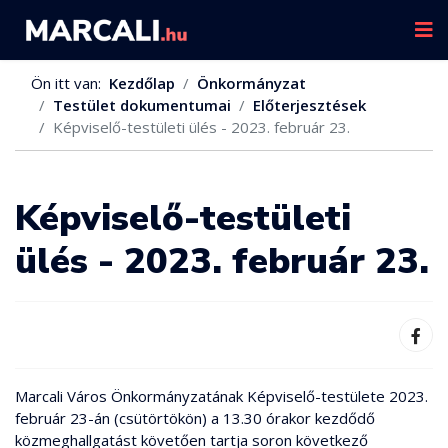
Ön itt van:
Kezdőlap
Önkormányzat
Testület dokumentumai
Előterjesztések
Képviselő-testületi ülés - 2023. február 23.
Képviselő-testületi
ülés - 2023. február 23.
Marcali Város Önkormányzatának Képviselő-testülete 2023.
február 23-án (csütörtökön) a 13.30 órakor kezdődő
közmeghallgatást követően tartja soron következő