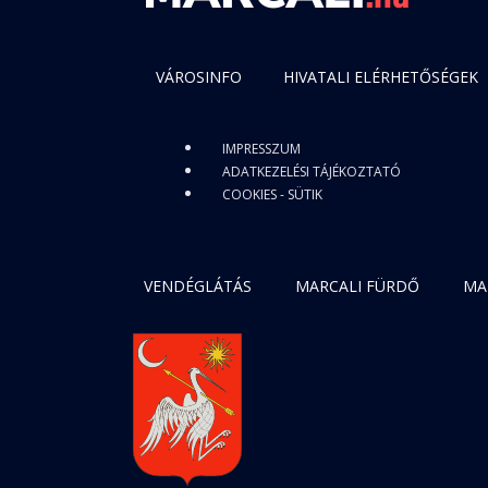
VÁROSINFO
HIVATALI ELÉRHETŐSÉGEK
IMPRESSZUM
ADATKEZELÉSI TÁJÉKOZTATÓ
COOKIES - SÜTIK
VENDÉGLÁTÁS
MARCALI FÜRDŐ
MA