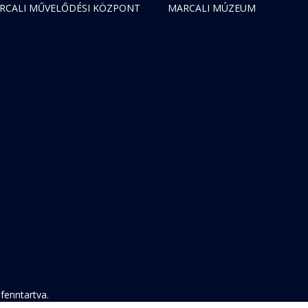
RCALI MŰVELŐDÉSI KÖZPONT
MARCALI MÚZEUM
fenntartva.