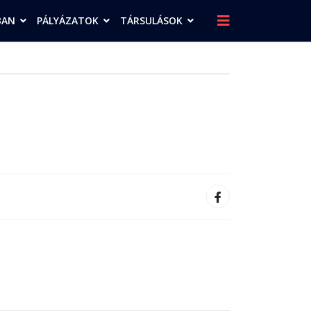
BAN
PÁLYÁZATOK
TÁRSULÁSOK