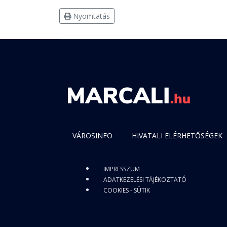
Nyomtatás
VÁROSINFO
HIVATALI ELÉRHETŐSÉGEK
IMPRESSZUM
ADATKEZELÉSI TÁJÉKOZTATÓ
COOKIES - SÜTIK