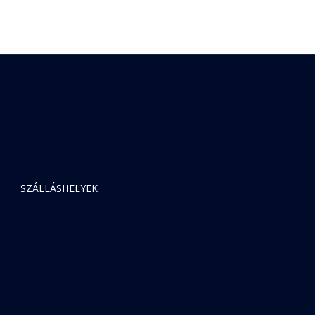
SZÁLLÁSHELYEK