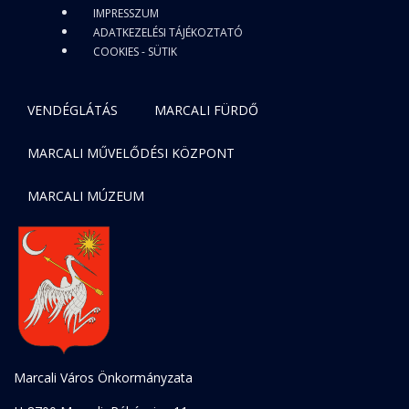
IMPRESSZUM
ADATKEZELÉSI TÁJÉKOZTATÓ
COOKIES - SÜTIK
VENDÉGLÁTÁS
MARCALI FÜRDŐ
MARCALI MŰVELŐDÉSI KÖZPONT
MARCALI MÚZEUM
Marcali Város Önkormányzata