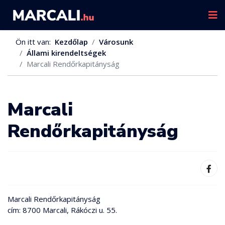
Ön itt van:
Kezdőlap
Városunk
Állami kirendeltségek
Marcali Rendőrkapitányság
Marcali
Rendőrkapitányság
Marcali Rendőrkapitányság
cím: 8700 Marcali, Rákóczi u. 55.