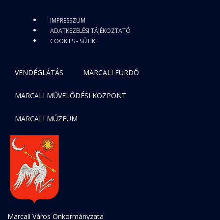
IMPRESSZUM
ADATKEZELÉSI TÁJÉKOZTATÓ
COOKIES - SÜTIK
VENDÉGLÁTÁS
MARCALI FÜRDŐ
MARCALI MŰVELŐDÉSI KÖZPONT
MARCALI MÚZEUM
Marcali Város Önkormányzata