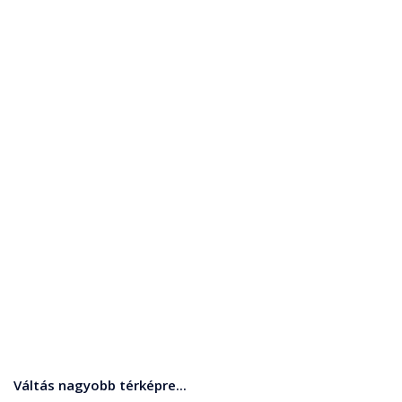
Váltás nagyobb térképre...