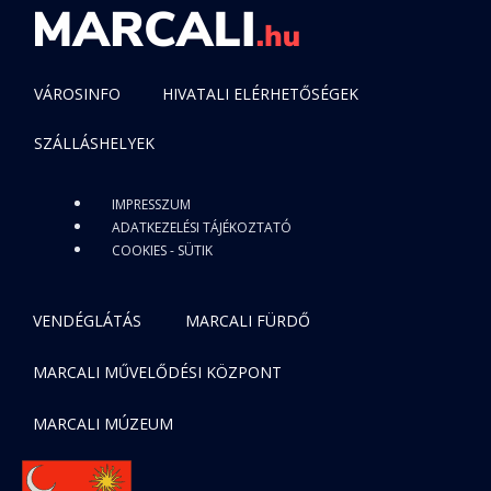
VÁROSINFO
HIVATALI ELÉRHETŐSÉGEK
SZÁLLÁSHELYEK
IMPRESSZUM
ADATKEZELÉSI TÁJÉKOZTATÓ
COOKIES - SÜTIK
VENDÉGLÁTÁS
MARCALI FÜRDŐ
MARCALI MŰVELŐDÉSI KÖZPONT
MARCALI MÚZEUM