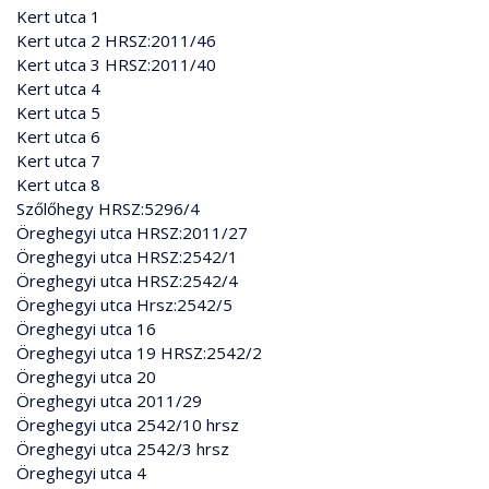
Kert utca 1
Kert utca 2 HRSZ:2011/46
Kert utca 3 HRSZ:2011/40
Kert utca 4
Kert utca 5
Kert utca 6
Kert utca 7
Kert utca 8
Szőlőhegy HRSZ:5296/4
Öreghegyi utca HRSZ:2011/27
Öreghegyi utca HRSZ:2542/1
Öreghegyi utca HRSZ:2542/4
Öreghegyi utca Hrsz:2542/5
Öreghegyi utca 16
Öreghegyi utca 19 HRSZ:2542/2
Öreghegyi utca 20
Öreghegyi utca 2011/29
Öreghegyi utca 2542/10 hrsz
Öreghegyi utca 2542/3 hrsz
Öreghegyi utca 4