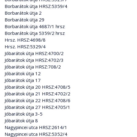
Borbarátok útja HRSZ:5359/4
Borbarátok útja 2
Borbarátok útja 29
Borbarátok útja 4687/1 hrsz
Borbarátok útja 5359/2 hrsz
Hrsz. HRSZ:4698/8
Hrsz. HRSZ:5329/4
Jóbarátok útja HRSZ:4700/2
Jóbarátok útja HRSZ:4702/3
Jóbarátok útja HRSZ:708/2
Jóbarátok útja 12
Jóbarátok útja 17
Jóbarátok útja 20 HRSZ:4708/5
Jóbarátok útja 21 HRSZ:4702/2
Jóbarátok útja 22 HRSZ:4708/6
Jóbarátok útja 27 HRSZ:4705/1
Jóbarátok útja 3-5
Jóbarátok útja 8
Nagypincei utca HRSZ:2614/1
Nagypincei utca HRSZ:5352/4