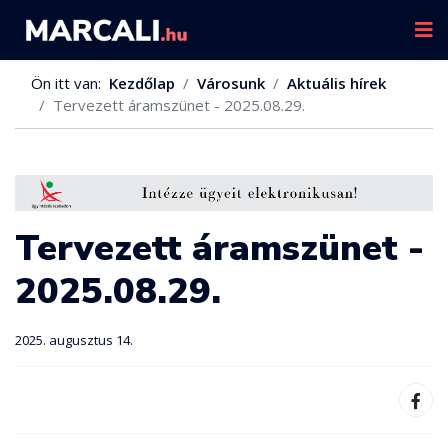
Ön itt van:
Kezdőlap
Városunk
Aktuális hírek
Tervezett áramszünet - 2025.08.29.
Tervezett áramszünet -
2025.08.29.
2025. augusztus 14.