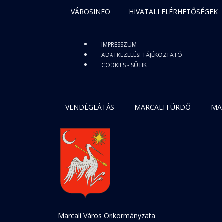
VÁROSINFO
HIVATALI ELÉRHETŐSÉGEK
IMPRESSZUM
ADATKEZELÉSI TÁJÉKOZTATÓ
COOKIES - SÜTIK
VENDÉGLÁTÁS
MARCALI FÜRDŐ
MA
Marcali Város Önkormányzata