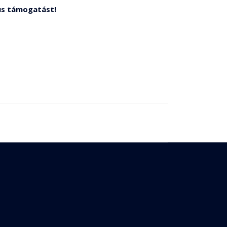
kus támogatást!