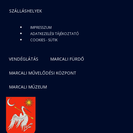
SZÁLLÁSHELYEK
IMPRESSZUM
ADATKEZELÉSI TÁJÉKOZTATÓ
COOKIES - SÜTIK
VENDÉGLÁTÁS
MARCALI FÜRDŐ
MARCALI MŰVELŐDÉSI KÖZPONT
MARCALI MÚZEUM