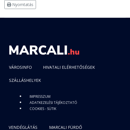
Nyomtatás
VÁROSINFO
HIVATALI ELÉRHETŐSÉGEK
SZÁLLÁSHELYEK
IMPRESSZUM
ADATKEZELÉSI TÁJÉKOZTATÓ
COOKIES - SÜTIK
VENDÉGLÁTÁS
MARCALI FÜRDŐ