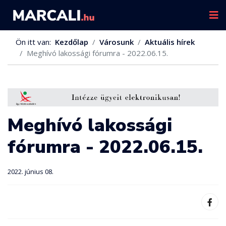
Ön itt van:
Kezdőlap
Városunk
Aktuális hírek
Meghívó lakossági fórumra - 2022.06.15.
Meghívó lakossági
fórumra - 2022.06.15.
2022. június 08.