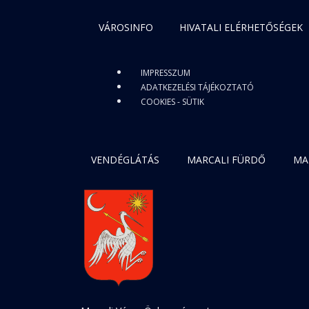
VÁROSINFO
HIVATALI ELÉRHETŐSÉGEK
IMPRESSZUM
ADATKEZELÉSI TÁJÉKOZTATÓ
COOKIES - SÜTIK
VENDÉGLÁTÁS
MARCALI FÜRDŐ
MA