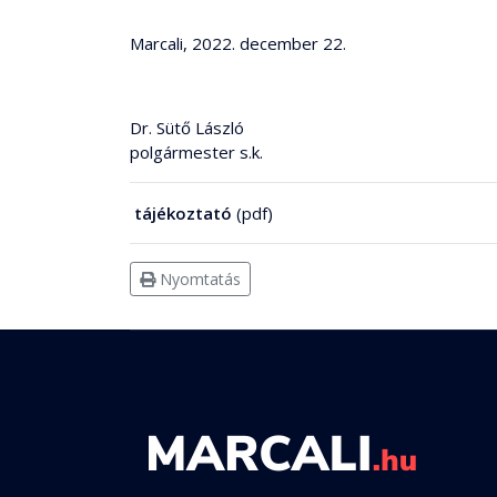
Marcali, 2022. december 22.
Dr. Sütő László
polgármester s.k.
tájékoztató
(pdf)
Nyomtatás