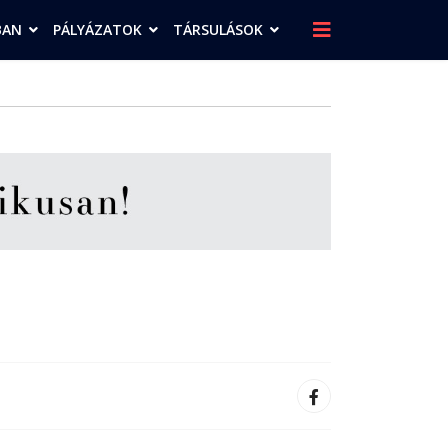
BAN
PÁLYÁZATOK
TÁRSULÁSOK