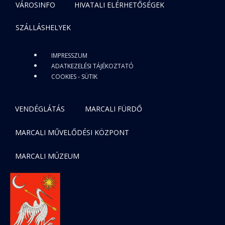
VÁROSINFO
HIVATALI ELÉRHETŐSÉGEK
SZÁLLÁSHELYEK
IMPRESSZUM
ADATKEZELÉSI TÁJÉKOZTATÓ
COOKIES - SÜTIK
VENDÉGLÁTÁS
MARCALI FÜRDŐ
MARCALI MŰVELŐDÉSI KÖZPONT
MARCALI MÚZEUM