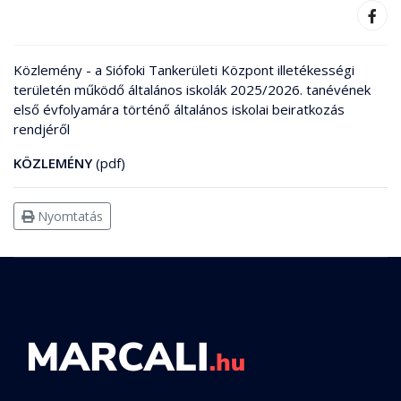
Közlemény - a Siófoki Tankerületi Központ illetékességi
területén működő általános iskolák 2025/2026. tanévének
első évfolyamára történő általános iskolai beiratkozás
rendjéről
KÖZLEMÉNY
(pdf)
Nyomtatás