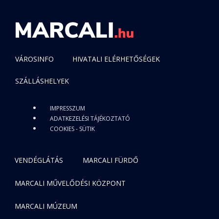
VÁROSINFO
HIVATALI ELÉRHETŐSÉGEK
SZÁLLÁSHELYEK
IMPRESSZUM
ADATKEZELÉSI TÁJÉKOZTATÓ
COOKIES - SÜTIK
VENDÉGLÁTÁS
MARCALI FÜRDŐ
MARCALI MŰVELŐDÉSI KÖZPONT
MARCALI MÚZEUM