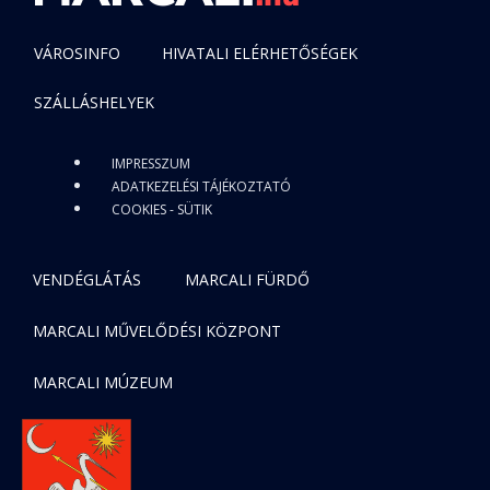
VÁROSINFO
HIVATALI ELÉRHETŐSÉGEK
SZÁLLÁSHELYEK
IMPRESSZUM
ADATKEZELÉSI TÁJÉKOZTATÓ
COOKIES - SÜTIK
VENDÉGLÁTÁS
MARCALI FÜRDŐ
MARCALI MŰVELŐDÉSI KÖZPONT
MARCALI MÚZEUM