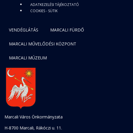
ADATKEZELÉSI TÁJÉKOZTATÓ
COOKIES - SÜTIK
VENDÉGLÁTÁS
MARCALI FÜRDŐ
MARCALI MŰVELŐDÉSI KÖZPONT
MARCALI MÚZEUM
Marcali Város Önkormányzata
H-8700 Marcali, Rákóczi u. 11.