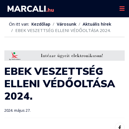
Ön itt van:
Kezdőlap
Városunk
Aktuális hírek
EBEK VESZETTSÉG ELLENI VÉDŐOLTÁSA 2024.
EBEK VESZETTSÉG
ELLENI VÉDŐOLTÁSA
2024.
2024. május 27.