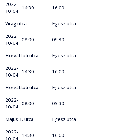
2022-
14:30
16:00
10-04
Virág utca
Egész utca
2022-
08:00
09:30
10-04
Horvátkúti utca
Egész utca
2022-
14:30
16:00
10-04
Horvátkúti utca
Egész utca
2022-
08:00
09:30
10-04
Május 1. utca
Egész utca
2022-
14:30
16:00
10-04