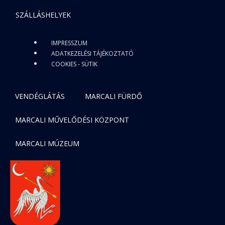
SZÁLLÁSHELYEK
IMPRESSZUM
ADATKEZELÉSI TÁJÉKOZTATÓ
COOKIES - SÜTIK
VENDÉGLÁTÁS
MARCALI FÜRDŐ
MARCALI MŰVELŐDÉSI KÖZPONT
MARCALI MÚZEUM