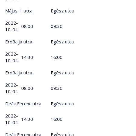
Május 1. utca
Egész utca
2022-
08:00
09:30
10-04
Erdőalja utca
Egész utca
2022-
14:30
16:00
10-04
Erdőalja utca
Egész utca
2022-
08:00
09:30
10-04
Deák Ferenc utca
Egész utca
2022-
14:30
16:00
10-04
Deák Ferenc utca
Egész utca