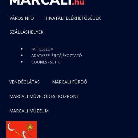
VÁROSINFO
HIVATALI ELÉRHETŐSÉGEK
SZÁLLÁSHELYEK
IMPRESSZUM
ADATKEZELÉSI TÁJÉKOZTATÓ
COOKIES - SÜTIK
VENDÉGLÁTÁS
MARCALI FÜRDŐ
MARCALI MŰVELŐDÉSI KÖZPONT
MARCALI MÚZEUM