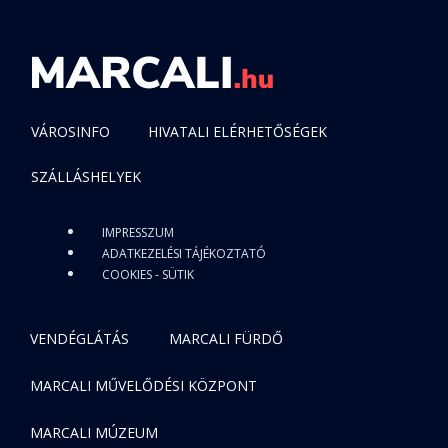
VÁROSINFO
HIVATALI ELÉRHETŐSÉGEK
SZÁLLÁSHELYEK
IMPRESSZUM
ADATKEZELÉSI TÁJÉKOZTATÓ
COOKIES - SÜTIK
VENDÉGLÁTÁS
MARCALI FÜRDŐ
MARCALI MŰVELŐDÉSI KÖZPONT
MARCALI MÚZEUM