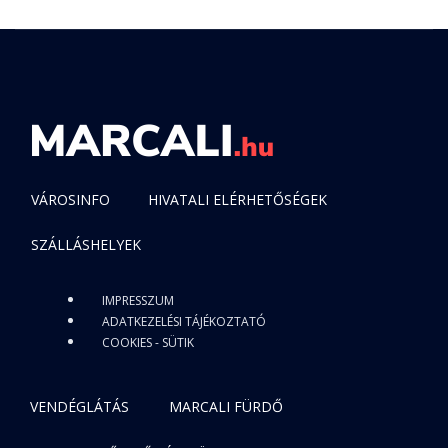
VÁROSINFO
HIVATALI ELÉRHETŐSÉGEK
SZÁLLÁSHELYEK
IMPRESSZUM
ADATKEZELÉSI TÁJÉKOZTATÓ
COOKIES - SÜTIK
VENDÉGLÁTÁS
MARCALI FÜRDŐ