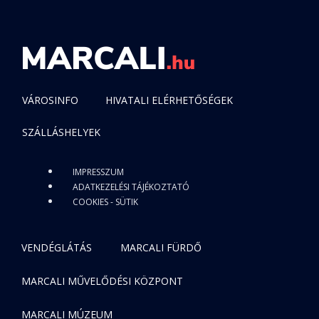
VÁROSINFO
HIVATALI ELÉRHETŐSÉGEK
SZÁLLÁSHELYEK
IMPRESSZUM
ADATKEZELÉSI TÁJÉKOZTATÓ
COOKIES - SÜTIK
VENDÉGLÁTÁS
MARCALI FÜRDŐ
MARCALI MŰVELŐDÉSI KÖZPONT
MARCALI MÚZEUM