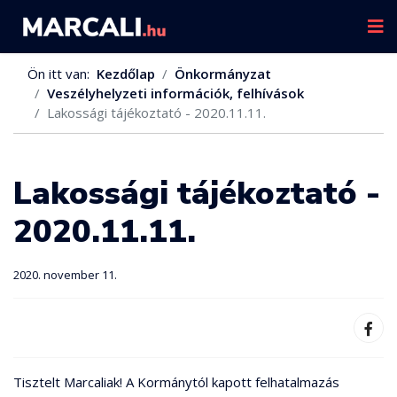
Ön itt van:
Kezdőlap
Önkormányzat
Veszélyhelyzeti információk, felhívások
Lakossági tájékoztató - 2020.11.11.
Lakossági tájékoztató -
2020.11.11.
2020. november 11.
Tisztelt Marcaliak! A Kormánytól kapott felhatalmazás