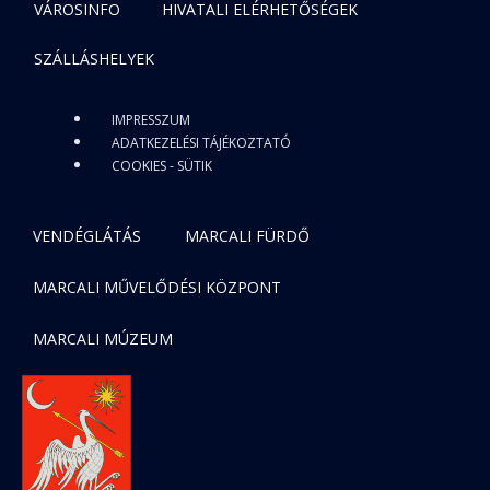
VÁROSINFO
HIVATALI ELÉRHETŐSÉGEK
SZÁLLÁSHELYEK
IMPRESSZUM
ADATKEZELÉSI TÁJÉKOZTATÓ
COOKIES - SÜTIK
VENDÉGLÁTÁS
MARCALI FÜRDŐ
MARCALI MŰVELŐDÉSI KÖZPONT
MARCALI MÚZEUM