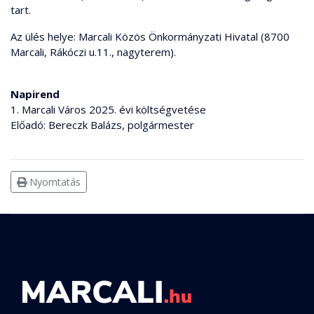
tart.
Az ülés helye: Marcali Közös Önkormányzati Hivatal (8700
Marcali, Rákóczi u.11., nagyterem).
Napirend
1. Marcali Város 2025. évi költségvetése
Előadó: Bereczk Balázs, polgármester
Nyomtatás