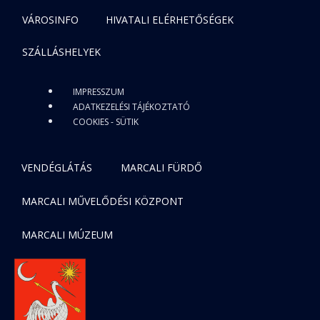
VÁROSINFO
HIVATALI ELÉRHETŐSÉGEK
SZÁLLÁSHELYEK
IMPRESSZUM
ADATKEZELÉSI TÁJÉKOZTATÓ
COOKIES - SÜTIK
VENDÉGLÁTÁS
MARCALI FÜRDŐ
MARCALI MŰVELŐDÉSI KÖZPONT
MARCALI MÚZEUM