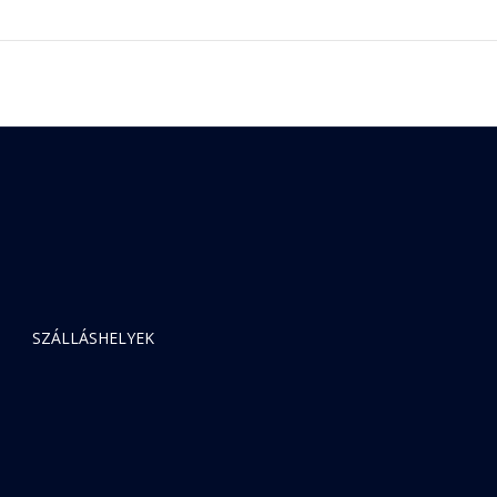
SZÁLLÁSHELYEK