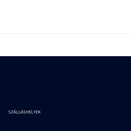
SZÁLLÁSHELYEK