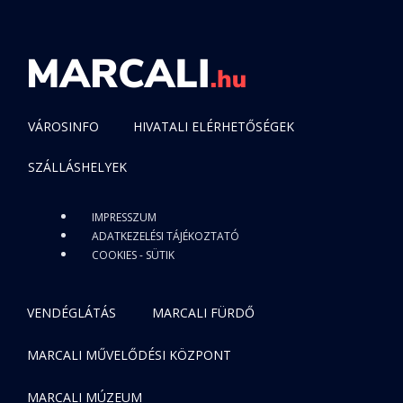
VÁROSINFO
HIVATALI ELÉRHETŐSÉGEK
SZÁLLÁSHELYEK
IMPRESSZUM
ADATKEZELÉSI TÁJÉKOZTATÓ
COOKIES - SÜTIK
VENDÉGLÁTÁS
MARCALI FÜRDŐ
MARCALI MŰVELŐDÉSI KÖZPONT
MARCALI MÚZEUM