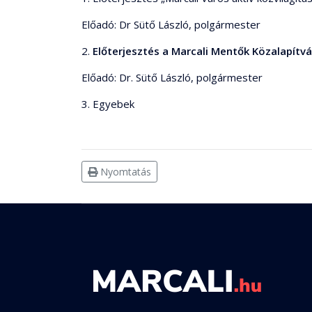
Előadó: Dr Sütő László, polgármester
2.
Előterjesztés a Marcali Mentők Közalapítv
Előadó: Dr. Sütő László, polgármester
3. Egyebek
Nyomtatás