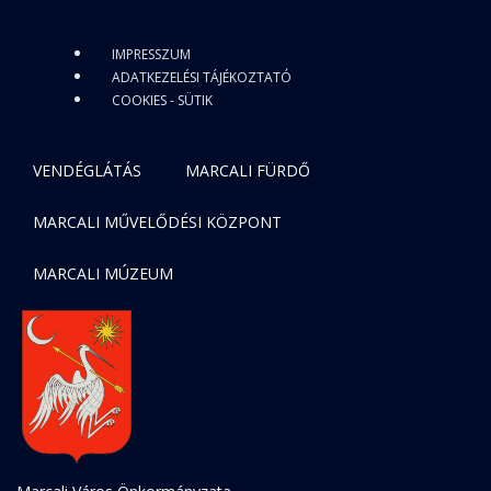
IMPRESSZUM
ADATKEZELÉSI TÁJÉKOZTATÓ
COOKIES - SÜTIK
VENDÉGLÁTÁS
MARCALI FÜRDŐ
MARCALI MŰVELŐDÉSI KÖZPONT
MARCALI MÚZEUM