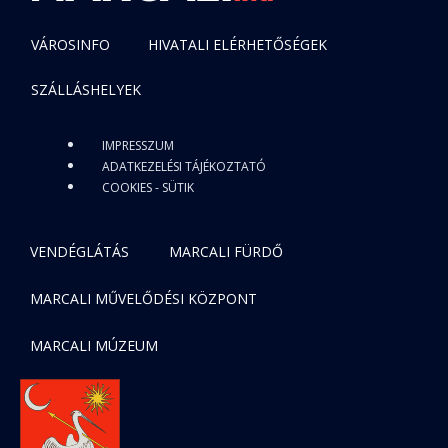
VÁROSINFO
HIVATALI ELÉRHETŐSÉGEK
SZÁLLÁSHELYEK
IMPRESSZUM
ADATKEZELÉSI TÁJÉKOZTATÓ
COOKIES - SÜTIK
VENDÉGLÁTÁS
MARCALI FÜRDŐ
MARCALI MŰVELŐDÉSI KÖZPONT
MARCALI MÚZEUM