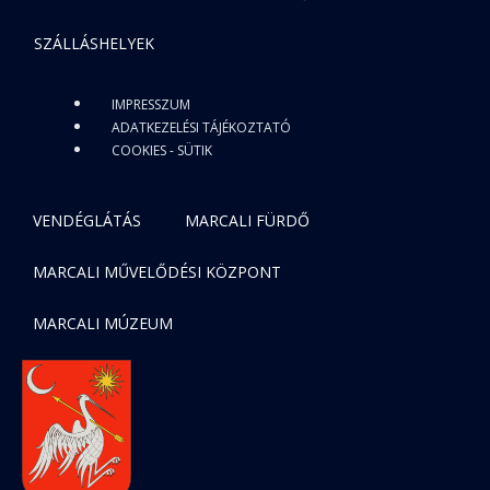
SZÁLLÁSHELYEK
IMPRESSZUM
ADATKEZELÉSI TÁJÉKOZTATÓ
COOKIES - SÜTIK
VENDÉGLÁTÁS
MARCALI FÜRDŐ
MARCALI MŰVELŐDÉSI KÖZPONT
MARCALI MÚZEUM