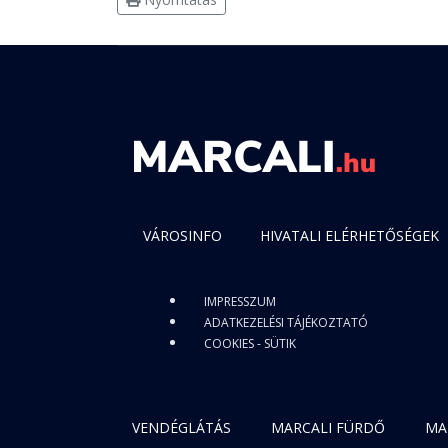
VÁROSINFO
HIVATALI ELÉRHETŐSÉGEK
IMPRESSZUM
ADATKEZELÉSI TÁJÉKOZTATÓ
COOKIES - SÜTIK
VENDÉGLÁTÁS
MARCALI FÜRDŐ
MA